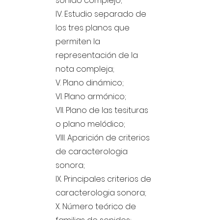
sonido complejo;
IV. Estudio separado de
los tres planos que
permiten la
representación de la
nota compleja;
V. Plano dinámico;
VI. Plano armónico;
VII. Plano de las tesituras
o plano melódico;
VIII. Aparición de criterios
de caracterologia
sonora;
IX. Principales criterios de
caracterologia sonora;
X. Número teórico de