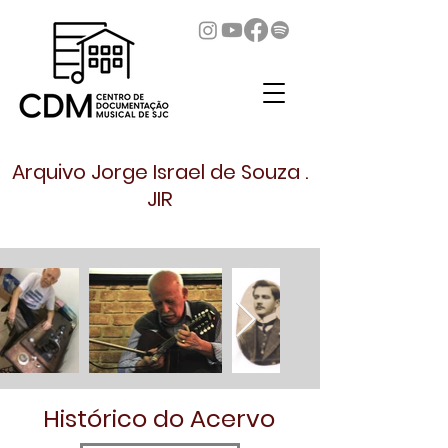
Arquivo Jorge Israel de Souza .
JIR
Histórico do Acervo