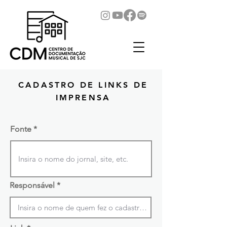
CADASTRO DE LINKS DE
IMPRENSA
Fonte
Responsável