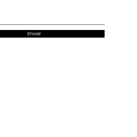
Enviar