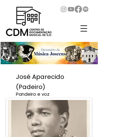
José Aparecido
(Padeiro)
Pandeiro e voz