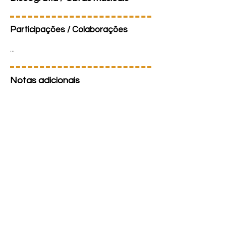
Participações / Colaborações
...
Notas adicionais