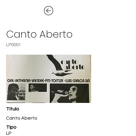
Canto Aberto
LP0001
Título
Canto Aberto
Tipo
LP