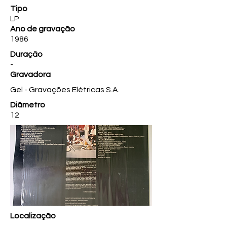
Tipo
LP
Ano de gravação
1986
Duração
-
Gravadora
Gel - Gravações Elétricas S.A.
Diâmetro
12
Localização