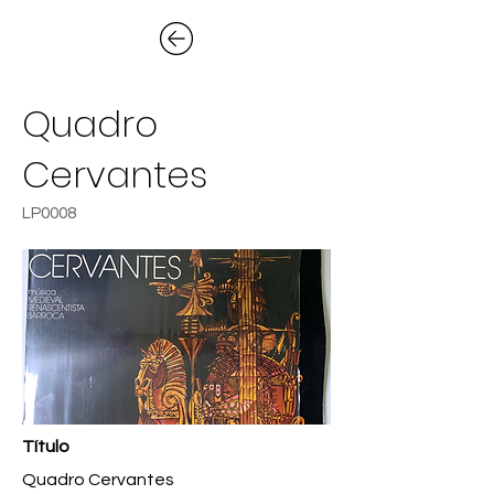
Quadro
Cervantes
LP0008
Título
Quadro Cervantes