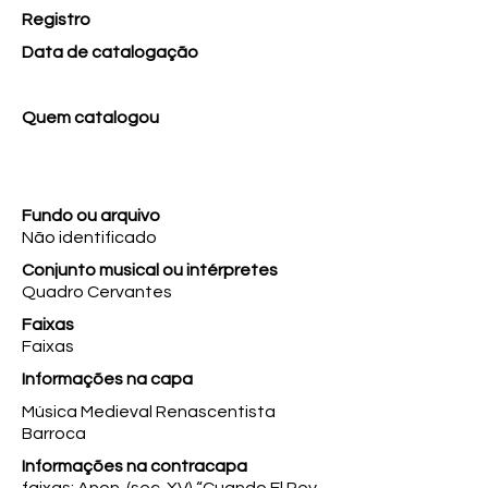
Registro
Data de catalogação
Quem catalogou
Fundo ou arquivo
Não identificado
Conjunto musical ou intérpretes
Quadro Cervantes
Faixas
Faixas
Informações na capa
Música Medieval Renascentista
Barroca
Informações na contracapa