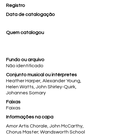
Registro
Data de catalogação
Quem catalogou
Fundo ou arquivo
Não identificado
Conjunto musical ou intérpretes
Heather Harper, Alexander Young,
Helen Watts, John Shirley-Quirk,
Johannes Somary
Faixas
Faixas
Informações na capa
Amor Artis Chorale, John McCarthy,
Chorus Master; Wandsworth School