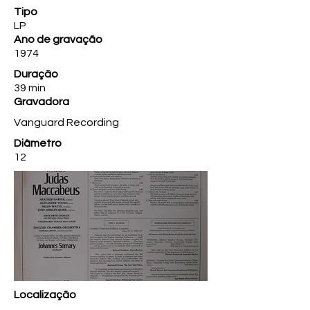
Tipo
LP
Ano de gravação
1974
Duração
39 min
Gravadora
Vanguard Recording
Diâmetro
12
Localização