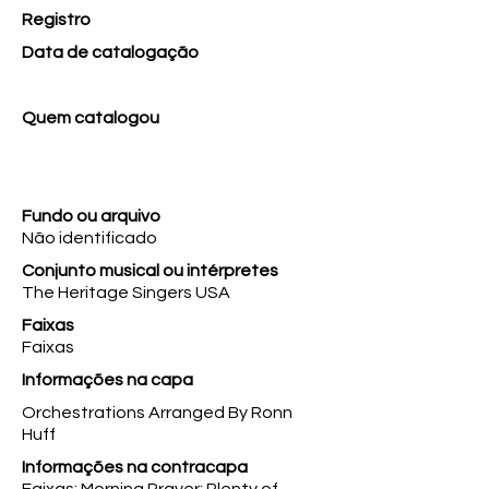
Registro
Data de catalogação
Quem catalogou
Fundo ou arquivo
Não identificado
Conjunto musical ou intérpretes
The Heritage Singers USA
Faixas
Faixas
Informações na capa
Orchestrations Arranged By Ronn
Huff
Informações na contracapa