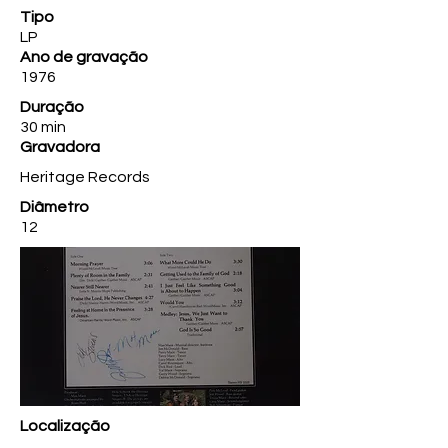
Tipo
LP
Ano de gravação
1976
Duração
30 min
Gravadora
Heritage Records
Diâmetro
12
Localização