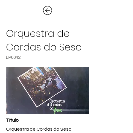
Orquestra de
Cordas do Sesc
LP0042
Título
Orquestra de Cordas do Sesc