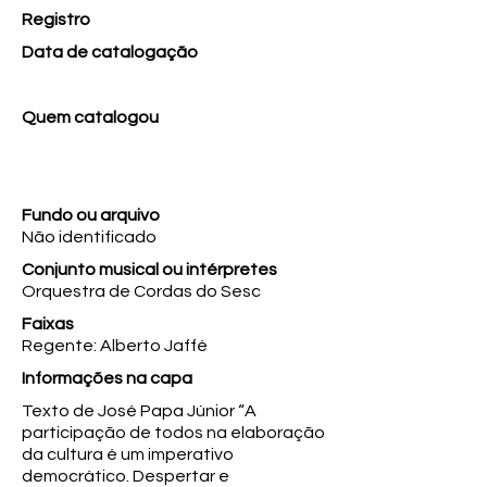
Registro
Data de catalogação
Quem catalogou
Fundo ou arquivo
Não identificado
Conjunto musical ou intérpretes
Orquestra de Cordas do Sesc
Faixas
Regente: Alberto Jaffé
Informações na capa
Texto de José Papa Júnior “A
participação de todos na elaboração
da cultura é um imperativo
democrático. Despertar e