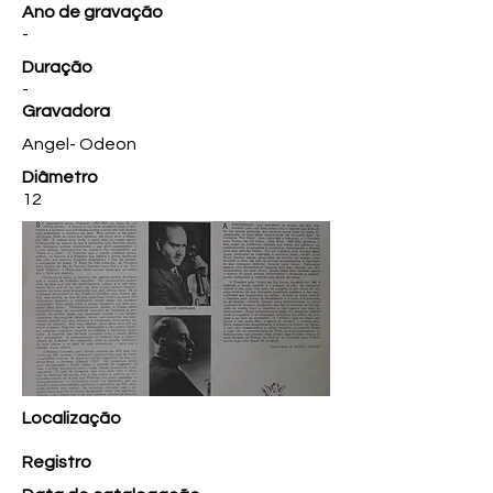
Ano de gravação
-
Duração
-
Gravadora
Angel- Odeon
Diâmetro
12
Localização
Registro