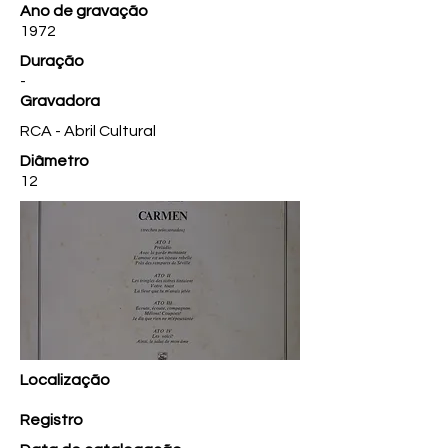
Ano de gravação
1972
Duração
-
Gravadora
RCA - Abril Cultural
Diâmetro
12
Localização
Registro