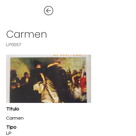
Carmen
LP0057
Título
Carmen
Tipo
LP