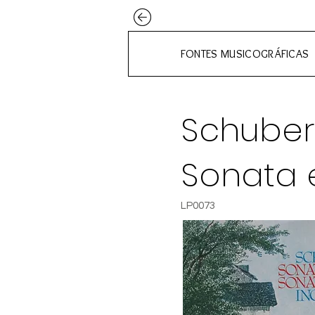
FONTES MUSICOGRÁFICAS
Schubert
Sonata 
LP0073