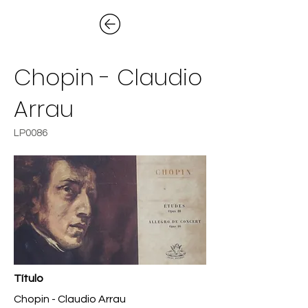
Chopin - Claudio
Arrau
LP0086
Título
Chopin - Claudio Arrau