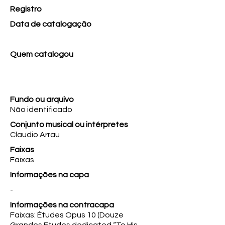
Registro
Data de catalogação
Quem catalogou
Fundo ou arquivo
Não identificado
Conjunto musical ou intérpretes
Claudio Arrau
Faixas
Faixas
Informações na capa
-
Informações na contracapa
Faixas: Études Opus 10 (Douze