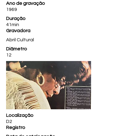
Ano de gravação
1969
Duração
41min
Gravadora
Abril Cultural
Diâmetro
12
Localização
D2
Registro