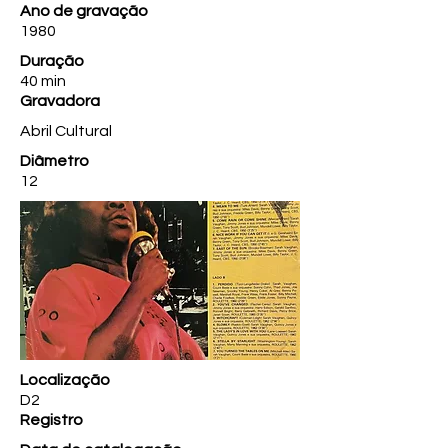
Ano de gravação
1980
Duração
40 min
Gravadora
Abril Cultural
Diâmetro
12
Localização
D2
Registro