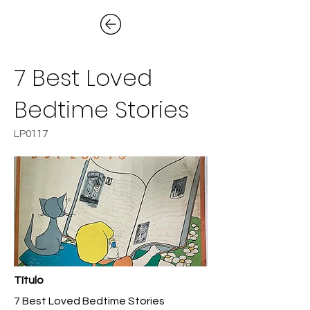
7 Best Loved
Bedtime Stories
LP0117
Título
7 Best Loved Bedtime Stories