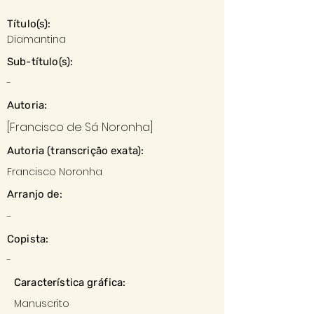
Título(s):
Diamantina
Sub-título(s):
-
Autoria:
[Francisco de Sá Noronha]
Autoria (transcrição exata):
Francisco Noronha
Arranjo de:
-
Copista:
-
Característica gráfica:
Manuscrito