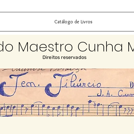
Catálogo de Livros
do Maestro Cunha 
Direitos reservados