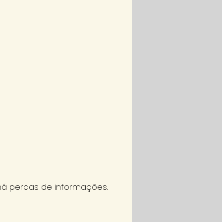
á perdas de informações.