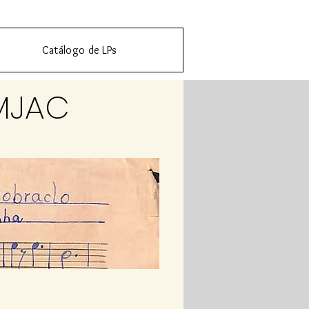
Catálogo de LPs
MJAC