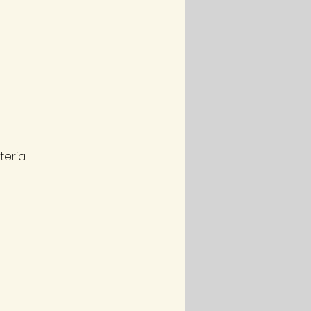
teria