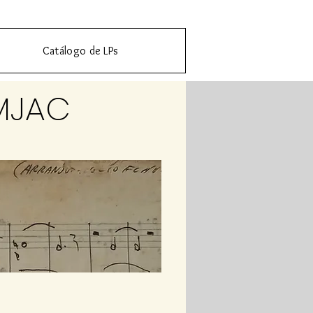
Catálogo de LPs
MJAC