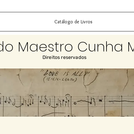
Catálogo de Livros
do Maestro Cunha 
Direitos reservados