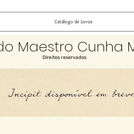
Catálogo de Livros
do Maestro Cunha 
Direitos reservados