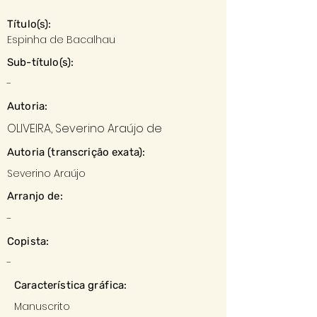
Título(s):
Espinha de Bacalhau
Sub-título(s):
-
Autoria:
OLIVEIRA, Severino Araújo de
Autoria (transcrição exata):
Severino Araújo
Arranjo de:
-
Copista:
-
Característica gráfica:
Manuscrito