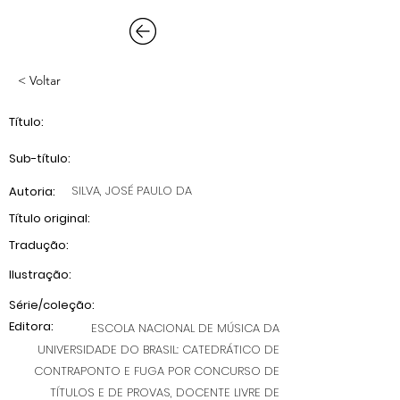
< Voltar
Título:
Sub-título:
SILVA, JOSÉ PAULO DA
Autoria:
Título original:
Tradução:
Ilustração:
Série/coleção:
Editora:
ESCOLA NACIONAL DE MÚSICA DA
UNIVERSIDADE DO BRASIL: CATEDRÁTICO DE
CONTRAPONTO E FUGA POR CONCURSO DE
TÍTULOS E DE PROVAS, DOCENTE LIVRE DE