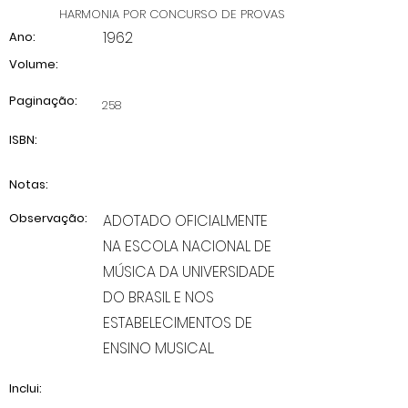
HARMONIA POR CONCURSO DE PROVAS
1962
Ano:
Volume:
Paginação:
258
ISBN:
Notas:
Observação:
ADOTADO OFICIALMENTE
NA ESCOLA NACIONAL DE
MÚSICA DA UNIVERSIDADE
DO BRASIL E NOS
ESTABELECIMENTOS DE
ENSINO MUSICAL.
Inclui: