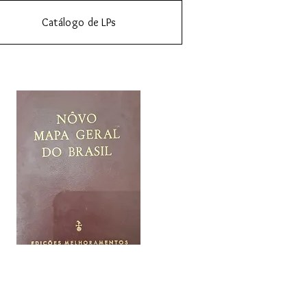
Catálogo de LPs