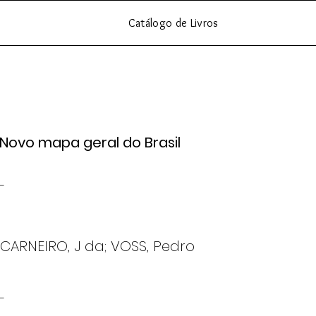
Catálogo de Livros
Novo mapa geral do Brasil
-
CARNEIRO, J da; VOSS, Pedro
-