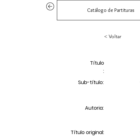
Catálogo de Partituras
< Voltar
Título
:
Sub-título:
Autoria:
Título original: