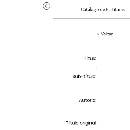
Catálogo de Partituras
< Voltar
Título
:
Sub-título:
Autoria:
Título original: