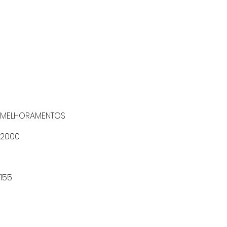
MELHORAMENTOS
2000
155