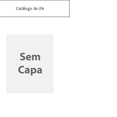
Catálogo de LPs