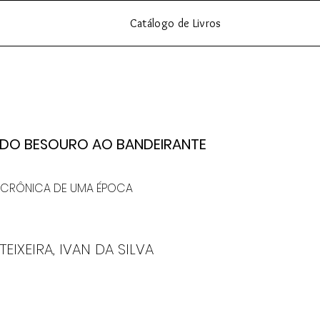
Catálogo de Livros
DO BESOURO AO BANDEIRANTE
CRÔNICA DE UMA ÉPOCA
TEIXEIRA, IVAN DA SILVA