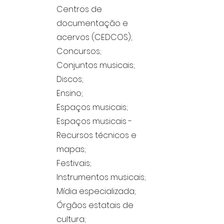
Centros de
documentação e
acervos (CEDCOS);
Concursos;
Conjuntos musicais;
Discos;
Ensino;
Espaços musicais;
Espaços musicais -
Recursos técnicos e
mapas;
Festivais;
Instrumentos musicais;
Mídia especializada;
Órgãos estatais de
cultura;