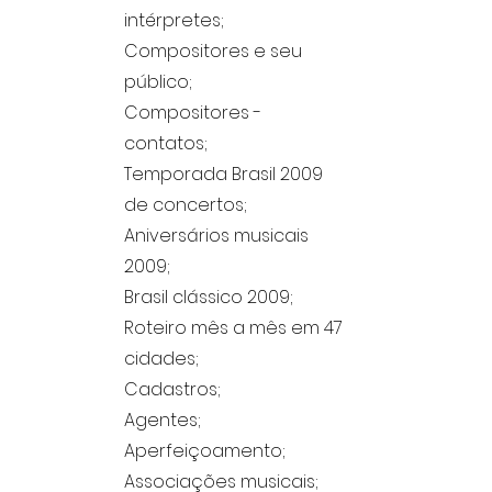
intérpretes;
Compositores e seu
público;
Compositores -
contatos;
Temporada Brasil 2009
de concertos;
Aniversários musicais
2009;
Brasil clássico 2009;
Roteiro mês a mês em 47
cidades;
Cadastros;
Agentes;
Aperfeiçoamento;
Associações musicais;