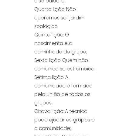
distribuidora;
Quarta lição: Não
queremos ser jardim
zoológico;
Quinta lição: O
nascimento e a
caminhada do grupo;
Sexta lição: Quem não
comunica se estrumbica;
Sétima lição: A
comunidade é formada
pela união de todos os
grupos;
Oitava lição: A técnica
pode ajudar os grupos e
a comunidade;