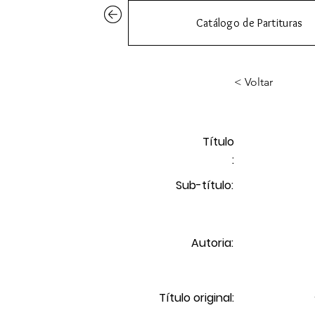
Catálogo de Partituras
< Voltar
Título
:
Sub-título:
Autoria:
Título original: