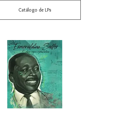
Catálogo de LPs