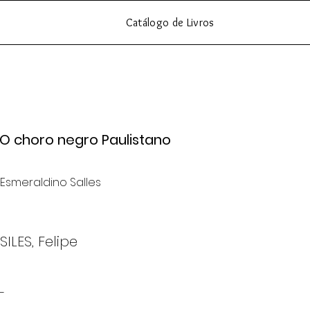
Catálogo de Livros
O choro negro Paulistano
Esmeraldino Salles
SILES, Felipe
-