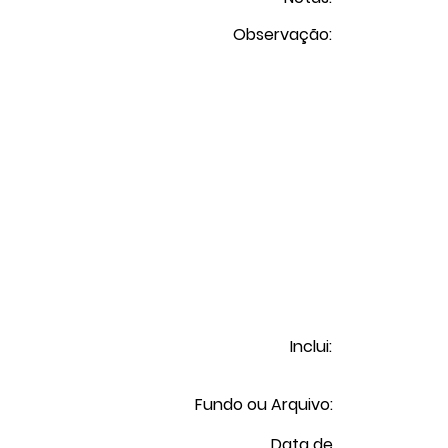
Observação:
Inclui:
Fundo ou Arquivo:
Data de