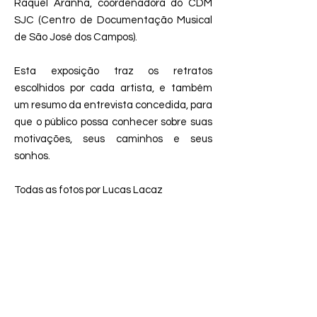
Raquel Aranha, coordenadora do CDM
SJC (Centro de Documentação Musical
de São José dos Campos).
Esta exposição traz os retratos
escolhidos por cada artista, e também
um resumo da entrevista concedida, para
que o público possa conhecer sobre suas
motivações, seus caminhos e seus
sonhos.
Todas as fotos por Lucas Lacaz