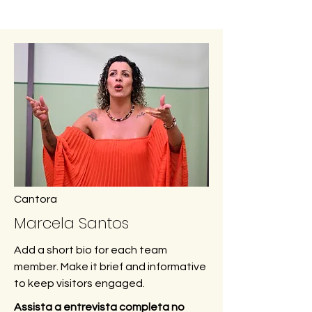
Cantora
Marcela Santos
Add a short bio for each team
member. Make it brief and informative
to keep visitors engaged.
Assista a entrevista completa no