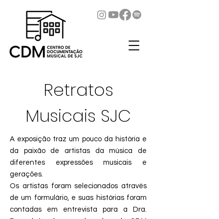
Retratos
Musicais SJC
A exposição traz um pouco da história e
da paixão de artistas da música de
diferentes expressões musicais e
gerações.
Os artistas foram selecionados através
de um formulário, e suas histórias foram
contadas em entrevista para a Dra.