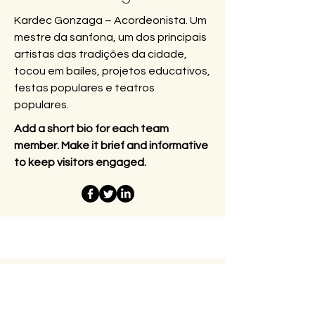
Kardec Gonzaga – Acordeonista. Um
mestre da sanfona, um dos principais
artistas das tradições da cidade,
tocou em bailes, projetos educativos,
festas populares e teatros
populares.
Add a short bio for each team
member. Make it brief and informative
to keep visitors engaged.