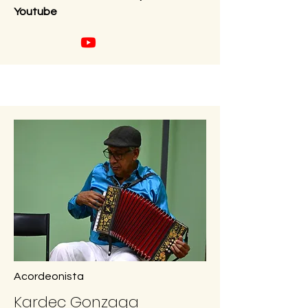
Youtube
Acordeonista
Kardec Gonzaga