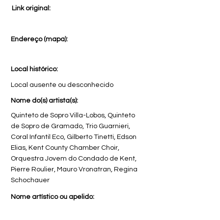
Link original:
Endereço (mapa):
Local histórico:
Local ausente ou desconhecido
Nome do(s) artista(s):
Quinteto de Sopro Villa-Lobos, Quinteto
de Sopro de Gramado, Trio Guarnieri,
Coral Infantil Eco, Gilberto Tinetti, Edson
Elias, Kent County Chamber Choir,
Orquestra Jovem do Condado de Kent,
Pierre Roulier, Mauro Vronatran, Regina
Schochauer
Nome artístico ou apelido: