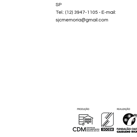
SP
Tel.: (12) 3947-1105 - E-mail:
sjcmemoria@gmail.com