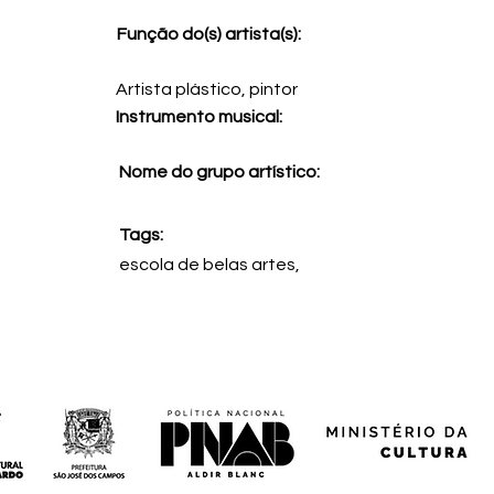
Função do(s) artista(s):
Artista plástico, pintor
Instrumento musical:
Nome do grupo artístico:
Tags:
escola de belas artes,