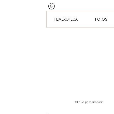
HEMEROTECA
FOTOS
Clique para ampliar