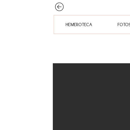
HEMEROTECA
FOTO