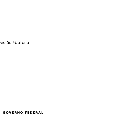
violão #bateria