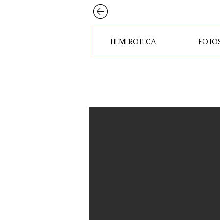
HEMEROTECA
FOTO