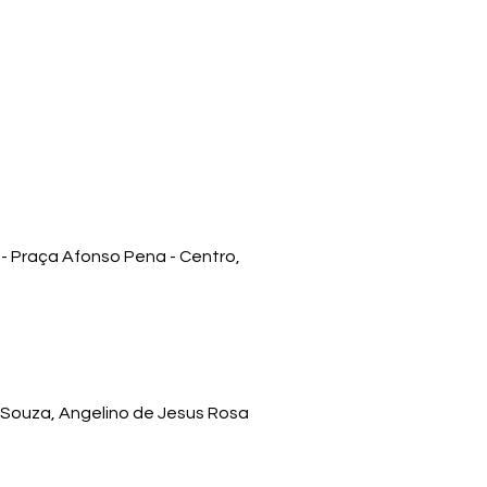
- Praça Afonso Pena - Centro,
 Souza, Angelino de Jesus Rosa