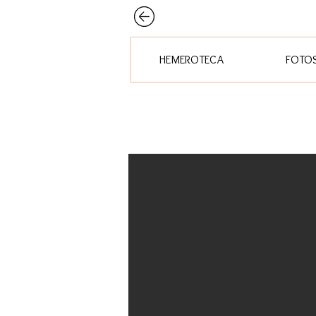
HEMEROTECA
FOTO