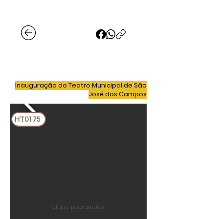
Inauguração do Teatro Municipal de São
José dos Campos
HT0175
Clique para ampliar