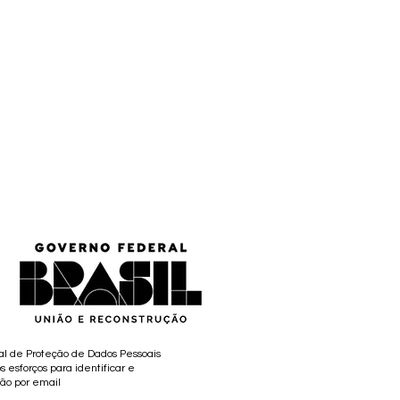
al de Proteção de Dados Pessoais
s esforços para identificar e
ção por email