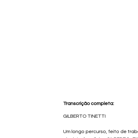
Transcrição completa:
GILBERTO TINETTI
Um longo percurso, feito de traba