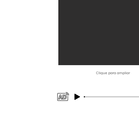
Clique para ampliar