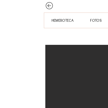
HEMEROTECA
FOTOS