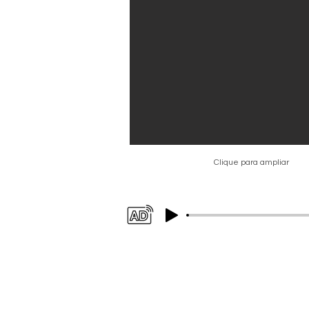
Clique para ampliar