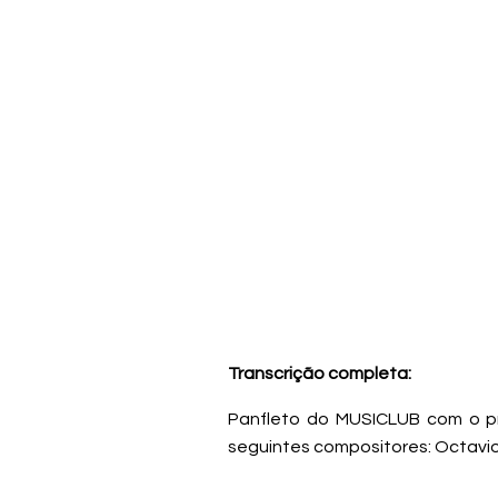
Transcrição completa:
Panfleto do MUSICLUB com o p
seguintes compositores: Octavio 