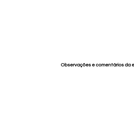
Observações e comentários da 