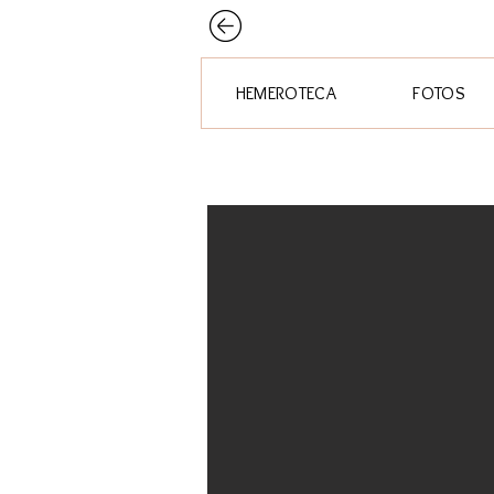
HEMEROTECA
FOTOS