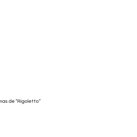
as de “Rigoletto”