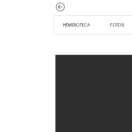
HEMEROTECA
FOTOS