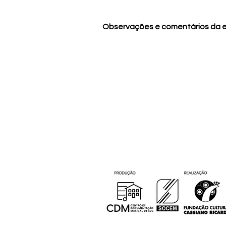
Observações e comentários da 