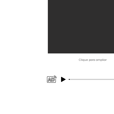
Clique para ampliar