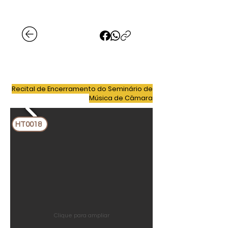
Recital de Encerramento do Seminário de
Música de Câmara
HT0018
Clique para ampliar